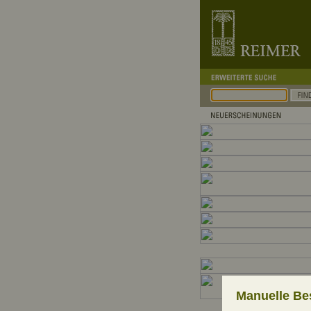
Manuelle Be