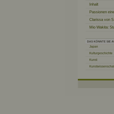
Inhalt
Passionen eine
Clarissa von 
Mio Wakita: St
DAS KÖNNTE SIE A
Japan
Kulturgeschichte
Kunst
Kunstwissenschaf