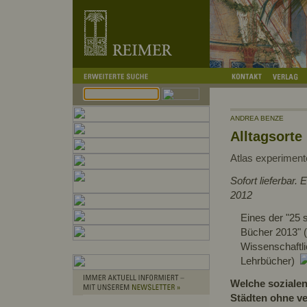
ANDREA BENZE
Alltagsorte
Atlas experimente
Sofort lieferbar
2012
Eines der "25
Bücher 2013" 
Wissenschaftli
Lehrbücher)
Welche sozialen 
Städten ohne ve