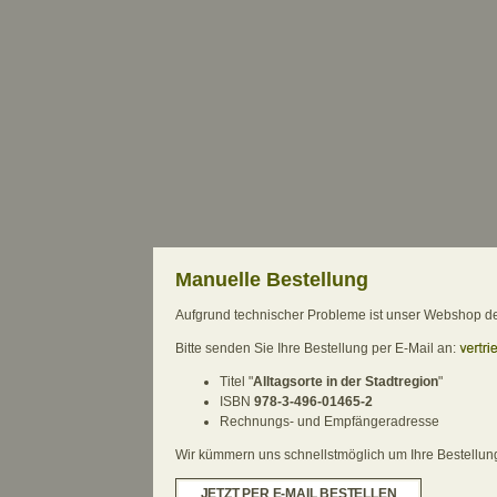
Manuelle Bestellung
Aufgrund technischer Probleme ist unser Webshop derz
Bitte senden Sie Ihre Bestellung per E-Mail an:
Titel "
Alltagsorte in der Stadtregion
"
ISBN
978-3-496-01465-2
Rechnungs- und Empfängeradresse
Wir kümmern uns schnellstmöglich um Ihre Bestellung.
JETZT PER E-MAIL BESTELLEN