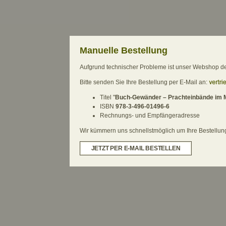
Manuelle Bestellung
Aufgrund technischer Probleme ist unser Webshop derz
Bitte senden Sie Ihre Bestellung per E-Mail an:
Titel "
Buch-Gewänder – Prachteinbände im Mi
ISBN
978-3-496-01496-6
Rechnungs- und Empfängeradresse
Wir kümmern uns schnellstmöglich um Ihre Bestellung.
JETZT PER E-MAIL BESTELLEN