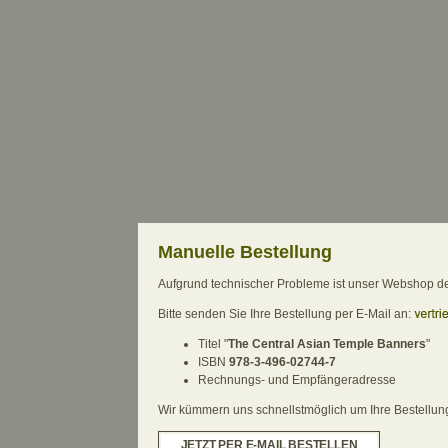
Manuelle Bestellung
Aufgrund technischer Probleme ist unser Webshop derz
Bitte senden Sie Ihre Bestellung per E-Mail an:
Titel "
The Central Asian Temple Banners
"
ISBN
978-3-496-02744-7
Rechnungs- und Empfängeradresse
Wir kümmern uns schnellstmöglich um Ihre Bestellung.
JETZT PER E-MAIL BESTELLEN