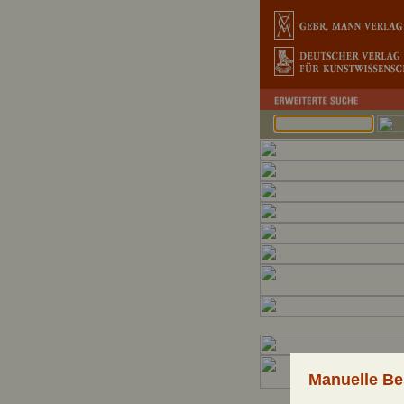
Manuelle Be