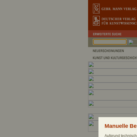
Manuelle Be
Aufgrund technische