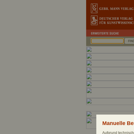
Manuelle Be
Aufgrund technische