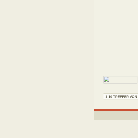
1-10 TREFFER VON 