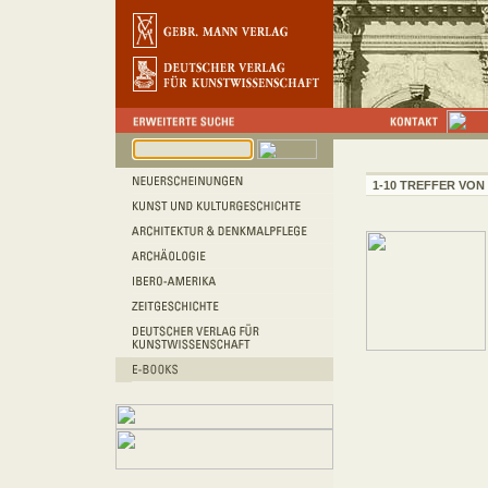
1-10 TREFFER VON 