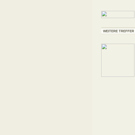
WEITERE TREFFER