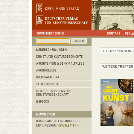
1-1 TREFFER VON 1
WEITERE TREFFER