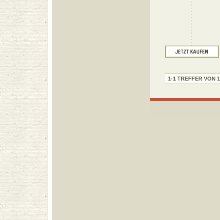
1-1 TREFFER VON 1