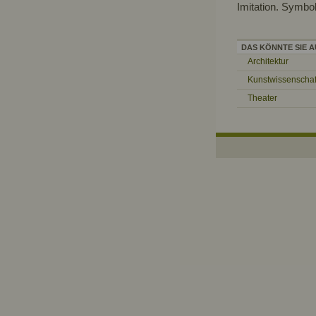
Imitation. Symbo
DAS KÖNNTE SIE A
Architektur
Kunstwissenschaf
Theater