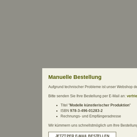
Manuelle Bestellung
Aufgrund technischer Probleme ist unser Webshop derz
Bitte senden Sie Ihre Bestellung per E-Mail an:
Titel "
Modelle künstlerischer Produktion
"
ISBN
978-3-496-01283-2
Rechnungs- und Empfängeradresse
Wir kümmern uns schnellstmöglich um Ihre Bestellung.
JETZT PER E-MAIL BESTELLEN