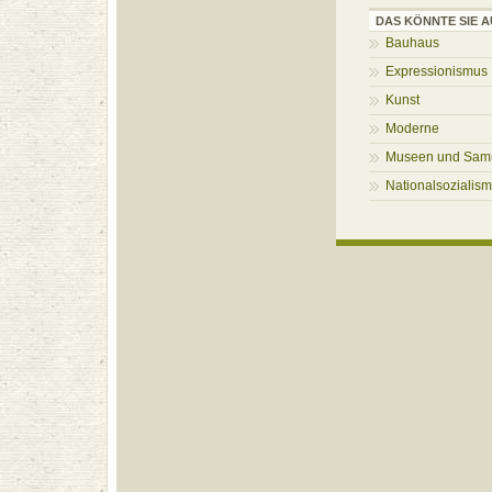
DAS KÖNNTE SIE A
Bauhaus
Expressionismus
Kunst
Moderne
Museen und Sam
Nationalsozialis