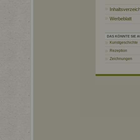
Inhaltsverzeic
Werbeblatt
DAS KÖNNTE SIE A
Kunstgeschichte
Rezeption
Zeichnungen