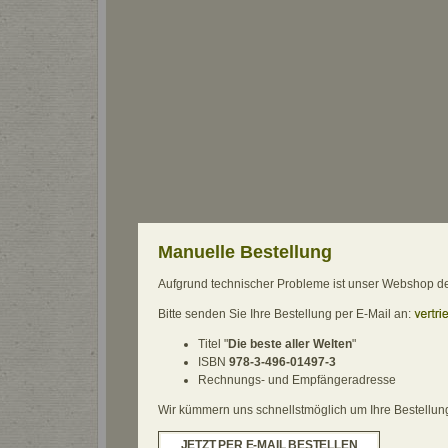
Manuelle Bestellung
Aufgrund technischer Probleme ist unser Webshop derz
Bitte senden Sie Ihre Bestellung per E-Mail an:
Titel "
Die beste aller Welten
"
ISBN
978-3-496-01497-3
Rechnungs- und Empfängeradresse
Wir kümmern uns schnellstmöglich um Ihre Bestellung.
JETZT PER E-MAIL BESTELLEN