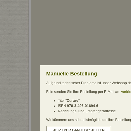
Manuelle Bestellung
Aufgrund technischer Probleme ist unser Webshop derz
Bitte senden Sie Ihre Bestellung per E-Mail an:
Titel "
Curare
"
ISBN
978-3-496-01694-6
Rechnungs- und Empfängeradresse
Wir kümmern uns schnellstmöglich um Ihre Bestellung.
JETZT PER E-MAIL BESTELLEN