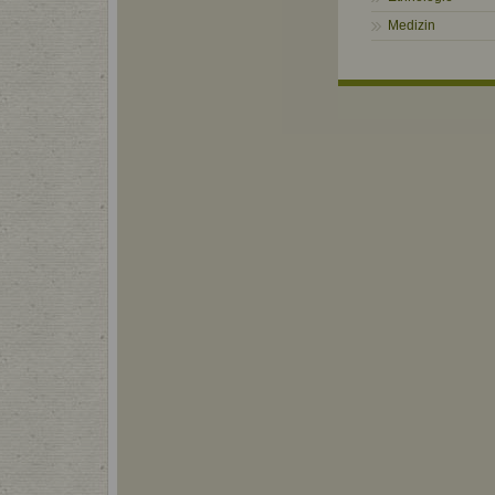
Medizin