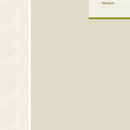
Medizin