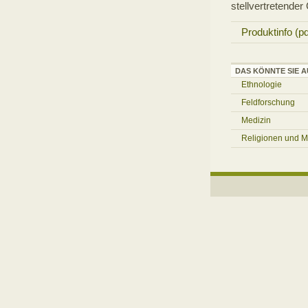
stellvertretende
Produktinfo (pdf
DAS KÖNNTE SIE A
Ethnologie
Feldforschung
Medizin
Religionen und M