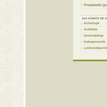
Produktinfo (pd
DAS KÖNNTE SIE A
Archäologie
Architektur
Denkmalpflege
Kulturgeschichte
Landschaftsarchit