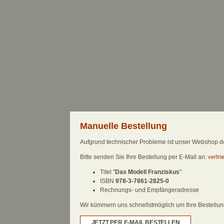
Manuelle Bestellung
Aufgrund technischer Probleme ist unser Webshop derz
Bitte senden Sie Ihre Bestellung per E-Mail an:
Titel "
Das Modell Franziskus
"
ISBN
978-3-7861-2825-0
Rechnungs- und Empfängeradresse
Wir kümmern uns schnellstmöglich um Ihre Bestellung.
JETZT PER E-MAIL BESTELLEN