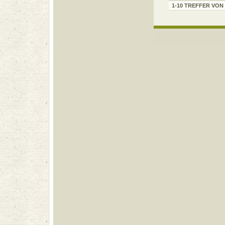
1-10 TREFFER VON 