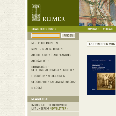
1-10 TREFFER VON 