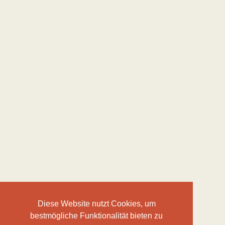
Diese Website nutzt Cookies, um
bestmögliche Funktionalität bieten zu