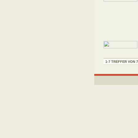
1-7 TREFFER VON 7