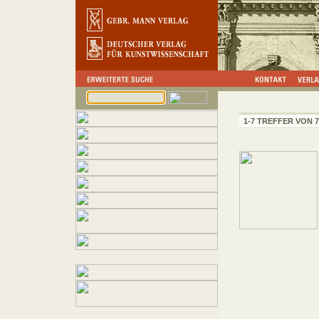
1-7 TREFFER VON 7