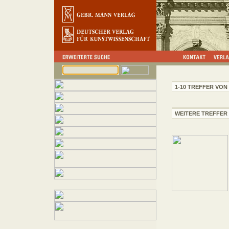
1-10 TREFFER VON 
WEITERE TREFFER