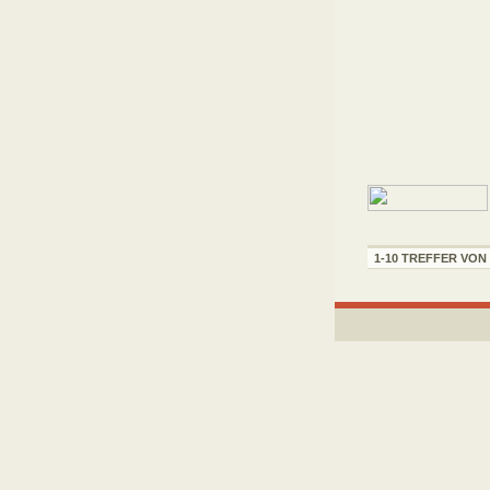
1-10 TREFFER VON 