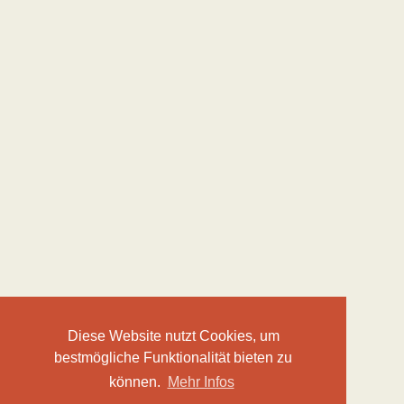
Diese Website nutzt Cookies, um
bestmögliche Funktionalität bieten zu
können.
Mehr Infos