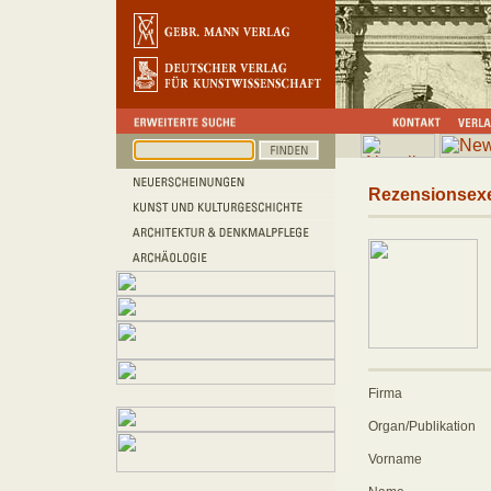
Rezensionsex
Firma
Organ/Publikation
Vorname