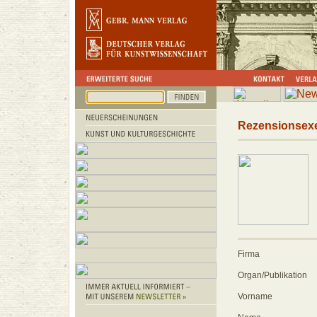
Rezensionsex
Firma
Organ/Publikation
Vorname