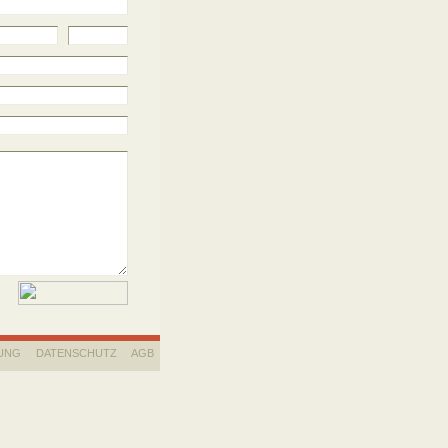
UNG
DATENSCHUTZ
AGB