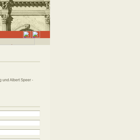
 und Albert Speer -