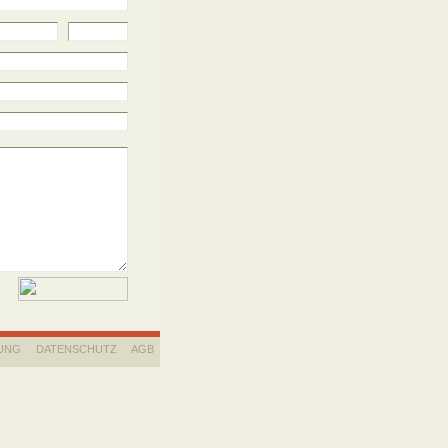
UNG
DATENSCHUTZ
AGB