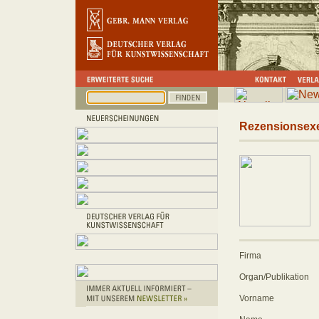
Rezensionsex
Firma
Organ/Publikation
Vorname