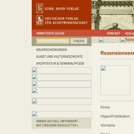
Rezensionsex
Firma
Organ/Publikation
Vorname