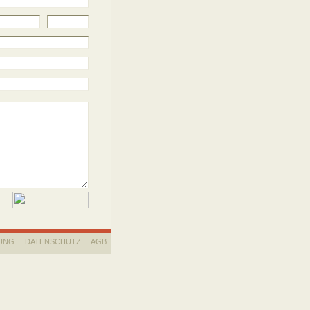
UNG
DATENSCHUTZ
AGB