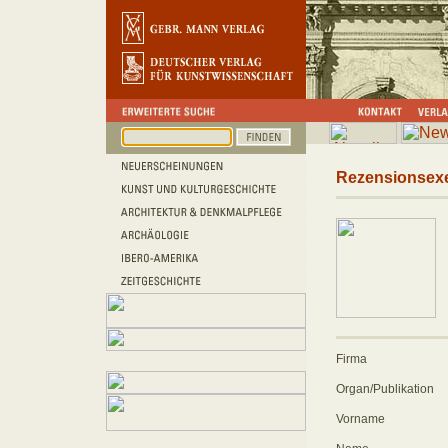
Rezensionsex
Firma
Organ/Publikation
Vorname