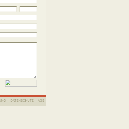
UNG
DATENSCHUTZ
AGB