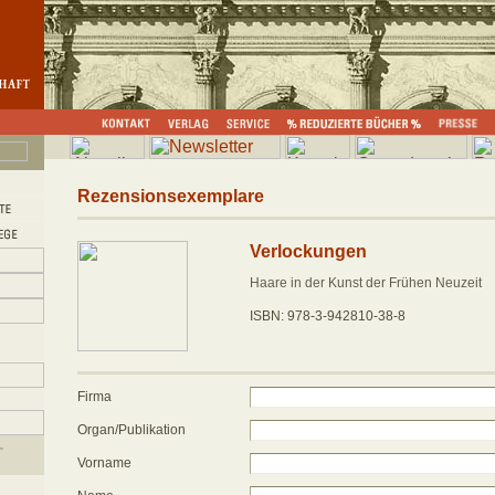
Rezensionsexemplare
Verlockungen
Haare in der Kunst der Frühen Neuzeit
ISBN: 978-3-942810-38-8
Firma
Organ/Publikation
Vorname