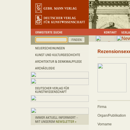
Rezensionsex
Firma
Organ/Publikation
Vorname