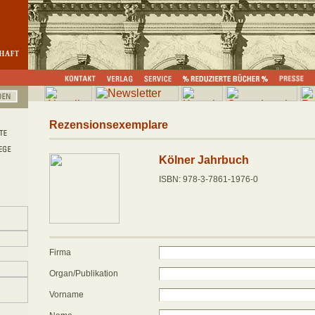
Rezensionsexemplare
Kölner Jahrbuch
ISBN: 978-3-7861-1976-0
Firma
Organ/Publikation
Vorname