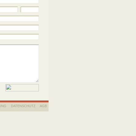
UNG
DATENSCHUTZ
AGB