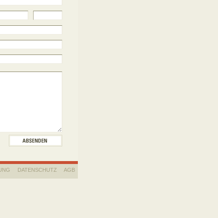
UNG
DATENSCHUTZ
AGB