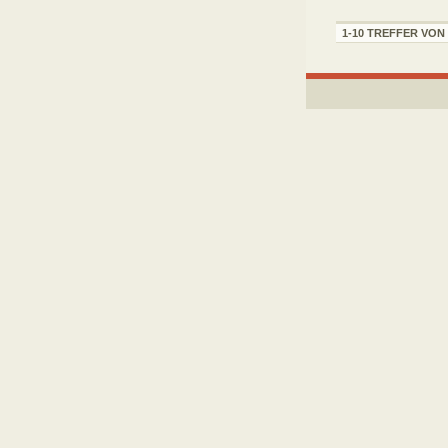
1-10 TREFFER VON 