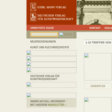
1-10 TREFFER VON 