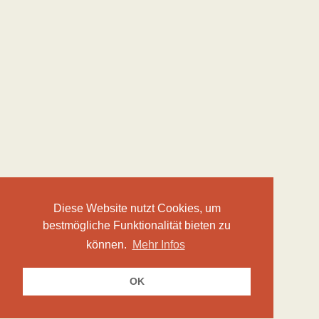
Diese Website nutzt Cookies, um
bestmögliche Funktionalität bieten zu
können.
Mehr Infos
OK