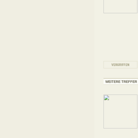
WEITERE TREFFER