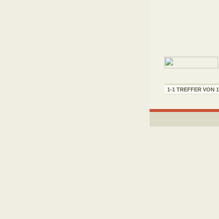
1-1 TREFFER VON 1