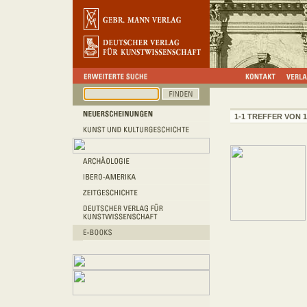
1-1 TREFFER VON 1