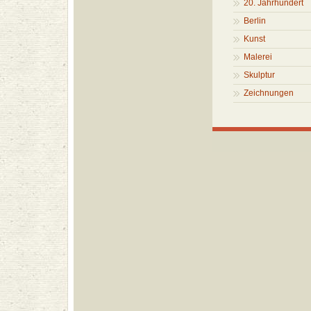
20. Jahrhundert
Berlin
Kunst
Malerei
Skulptur
Zeichnungen