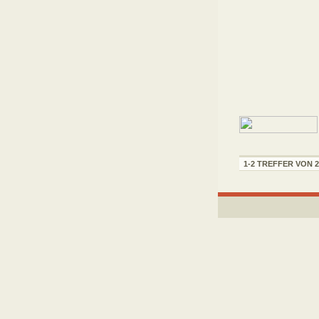
1-2 TREFFER VON 2