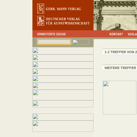
1-2 TREFFER VON 2
WEITERE TREFFER