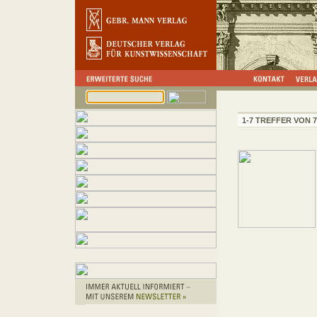
1-7 TREFFER VON 7