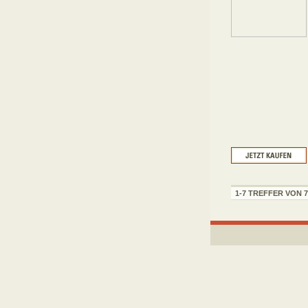
1-7 TREFFER VON 7