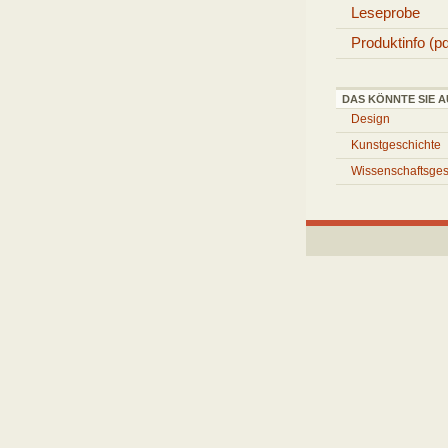
Leseprobe
Produktinfo (pd
DAS KÖNNTE SIE A
Design
Kunstgeschichte
Wissenschaftsges