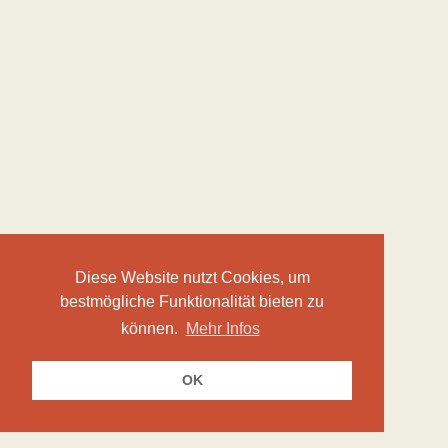
Diese Website nutzt Cookies, um
bestmögliche Funktionalität bieten zu
können.
Mehr Infos
OK