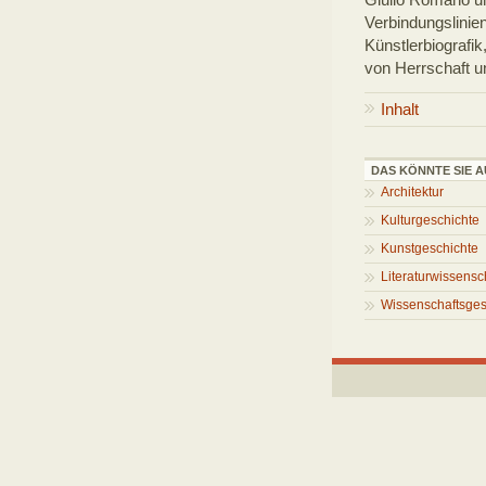
Verbindungslinie
Künstlerbiografik
von Herrschaft u
Inhalt
DAS KÖNNTE SIE A
Architektur
Kulturgeschichte
Kunstgeschichte
Literaturwissensc
Wissenschaftsges