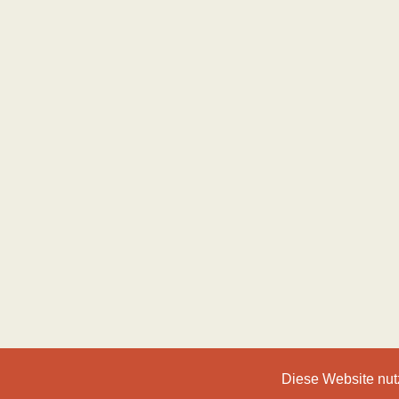
Diese Website nut