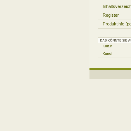
Inhaltsverzeic
Register
Produktinfo (pd
DAS KÖNNTE SIE A
Kultur
Kunst