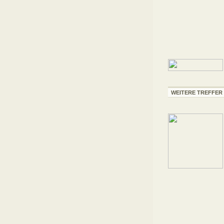
WEITERE TREFFER