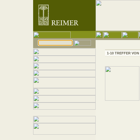
1-10 TREFFER VON 