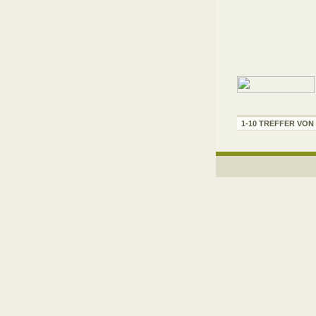
1-10 TREFFER VON 