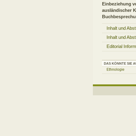
Einbeziehung vo
ausländischer K
Buchbesprechu
Inhalt und Abst
Inhalt und Abst
Editorial Infor
DAS KÖNNTE SIE A
Ethnologie