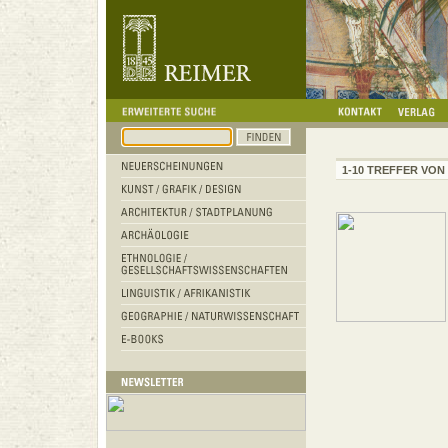
1-10 TREFFER VON 