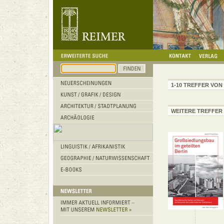
1-10 TREFFER VON 
WEITERE TREFFER