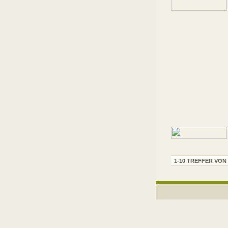
1-10 TREFFER VON 