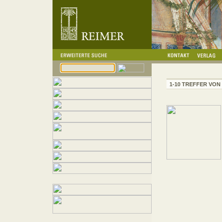
1-10 TREFFER VON 