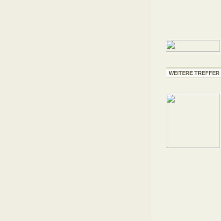
WEITERE TREFFER